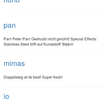
pan
Pan! Peter Pan! Gedruckt nicht gerührt! Special Effects:
Stainless Steel trifft auf Kunststoff! Bääm!
mimas
Doppelsteg at its best! Super fresh!
io