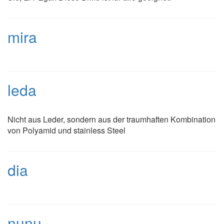
mira
leda
Nicht aus Leder, sondern aus der traumhaften Kombination
von Polyamid und stainless Steel
dia
nunu