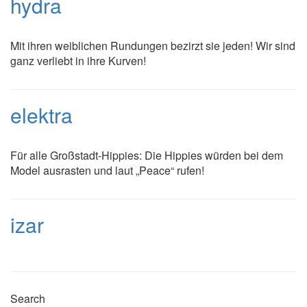
hydra
Mit ihren weiblichen Rundungen bezirzt sie jeden! Wir sind
ganz verliebt in ihre Kurven!
elektra
Für alle Großstadt-Hippies: Die Hippies würden bei dem
Model ausrasten und laut „Peace“ rufen!
izar
Search