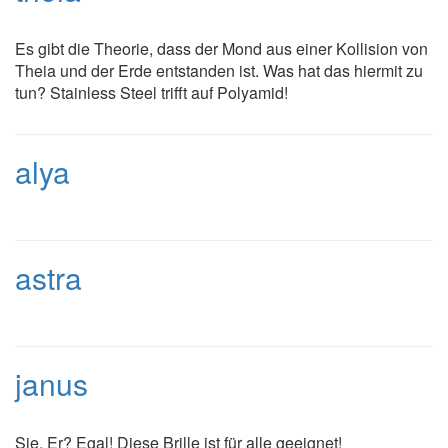
Es gibt die Theorie, dass der Mond aus einer Kollision von
Theia und der Erde entstanden ist. Was hat das hiermit zu
tun? Stainless Steel trifft auf Polyamid!
alya
astra
janus
Sie, Er? Egal! Diese Brille ist für alle geeignet!