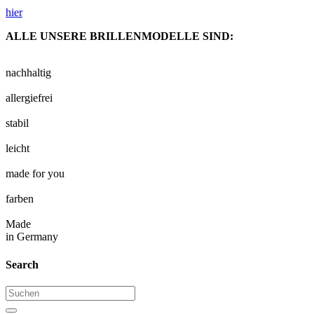
hier
ALLE UNSERE BRILLENMODELLE SIND:
nachhaltig
allergiefrei
stabil
leicht
made for you
farben
Made
in Germany
Search