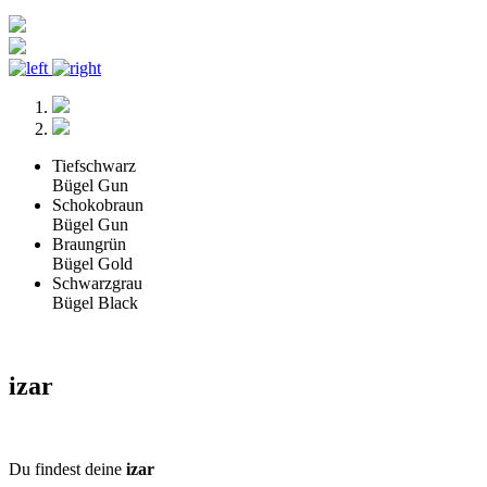
Tiefschwarz
Bügel Gun
Schokobraun
Bügel Gun
Braungrün
Bügel Gold
Schwarzgrau
Bügel Black
izar
Du findest deine
izar