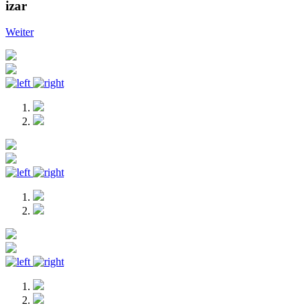
izar
Weiter