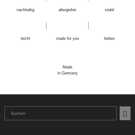
nachhaltig
allergiefrei
stabil
leicht
made for you
farben
Made
in Germany