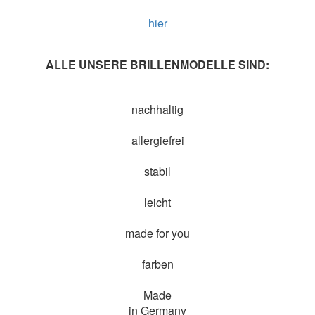
hier
ALLE UNSERE BRILLENMODELLE SIND:
nachhaltig
allergiefrei
stabil
leicht
made for you
farben
Made
in Germany