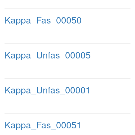
Kappa_Fas_00050
Kappa_Unfas_00005
Kappa_Unfas_00001
Kappa_Fas_00051