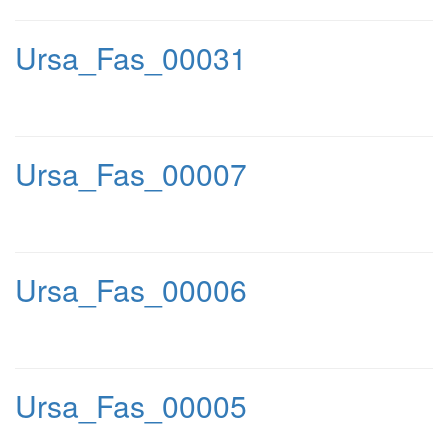
Ursa_Fas_00031
Ursa_Fas_00007
Ursa_Fas_00006
Ursa_Fas_00005