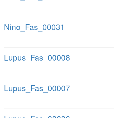
Nino_Fas_00031
Lupus_Fas_00008
Lupus_Fas_00007