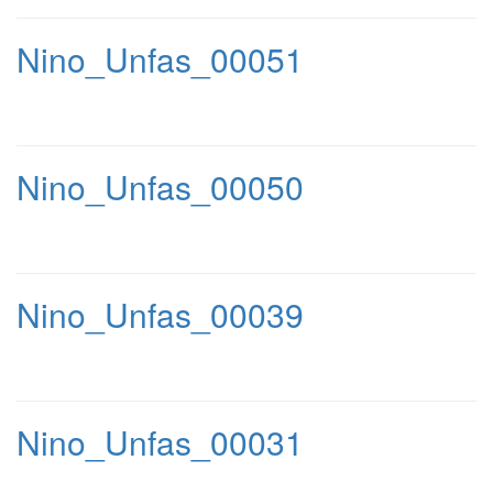
Nino_Unfas_00051
Nino_Unfas_00050
Nino_Unfas_00039
Nino_Unfas_00031