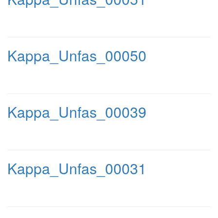
Kappa_Unfas_00050
Kappa_Unfas_00039
Kappa_Unfas_00031