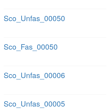
Sco_Unfas_00050
Sco_Fas_00050
Sco_Unfas_00006
Sco_Unfas_00005