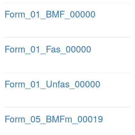
Form_01_BMF_00000
Form_01_Fas_00000
Form_01_Unfas_00000
Form_05_BMFm_00019