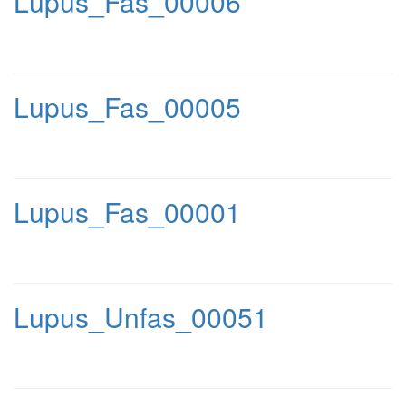
Lupus_Fas_00006
Lupus_Fas_00005
Lupus_Fas_00001
Lupus_Unfas_00051