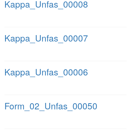
Kappa_Unfas_00008
Kappa_Unfas_00007
Kappa_Unfas_00006
Form_02_Unfas_00050