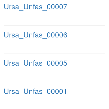
Ursa_Unfas_00007
Ursa_Unfas_00006
Ursa_Unfas_00005
Ursa_Unfas_00001