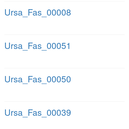
Ursa_Fas_00008
Ursa_Fas_00051
Ursa_Fas_00050
Ursa_Fas_00039