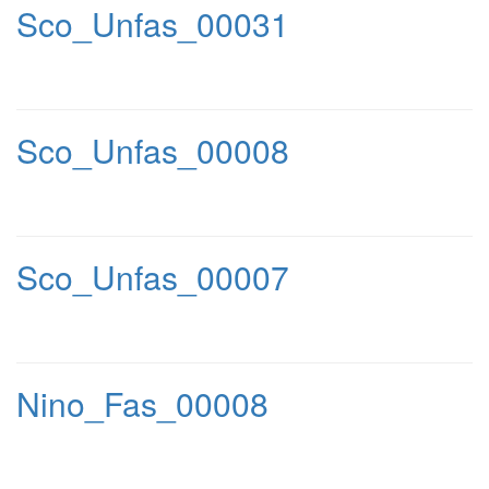
Sco_Unfas_00031
Sco_Unfas_00008
Sco_Unfas_00007
Nino_Fas_00008