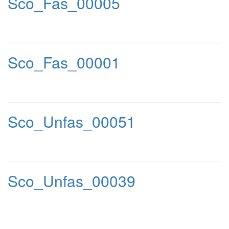
Sco_Fas_00005
Sco_Fas_00001
Sco_Unfas_00051
Sco_Unfas_00039