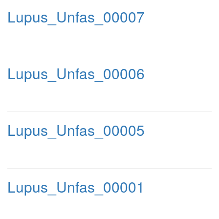
Lupus_Unfas_00007
Lupus_Unfas_00006
Lupus_Unfas_00005
Lupus_Unfas_00001