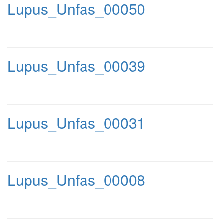
Lupus_Unfas_00050
Lupus_Unfas_00039
Lupus_Unfas_00031
Lupus_Unfas_00008