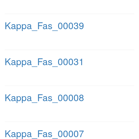
Kappa_Fas_00039
Kappa_Fas_00031
Kappa_Fas_00008
Kappa_Fas_00007