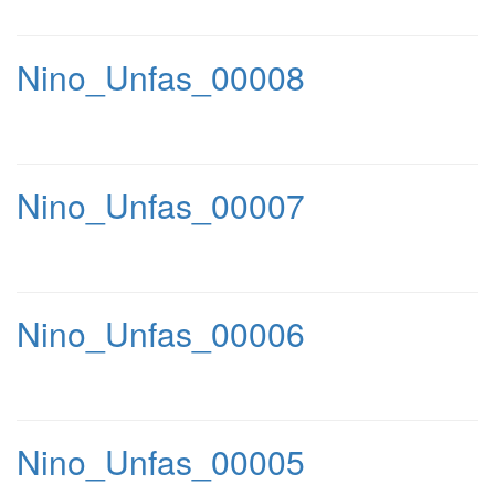
Nino_Unfas_00008
Nino_Unfas_00007
Nino_Unfas_00006
Nino_Unfas_00005