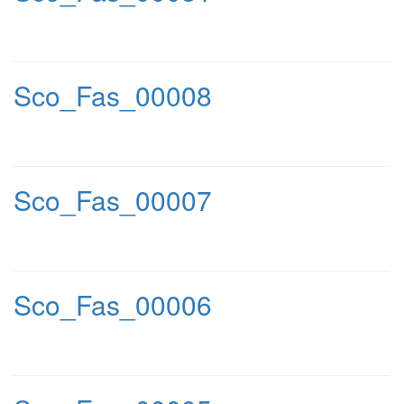
Sco_Fas_00008
Sco_Fas_00007
Sco_Fas_00006