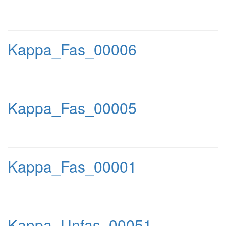
Kappa_Fas_00006
Kappa_Fas_00005
Kappa_Fas_00001
Kappa_Unfas_00051