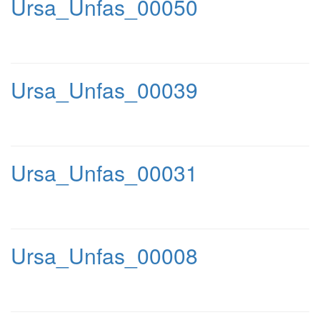
Ursa_Unfas_00050
Ursa_Unfas_00039
Ursa_Unfas_00031
Ursa_Unfas_00008