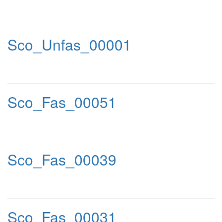
Sco_Unfas_00001
Sco_Fas_00051
Sco_Fas_00039
Sco_Fas_00031