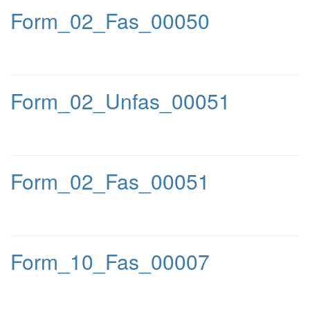
Form_02_Fas_00050
Form_02_Unfas_00051
Form_02_Fas_00051
Form_10_Fas_00007