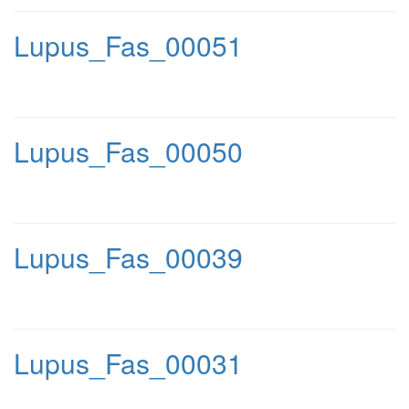
Lupus_Fas_00051
Lupus_Fas_00050
Lupus_Fas_00039
Lupus_Fas_00031