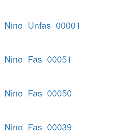
Nino_Unfas_00001
Nino_Fas_00051
Nino_Fas_00050
Nino_Fas_00039