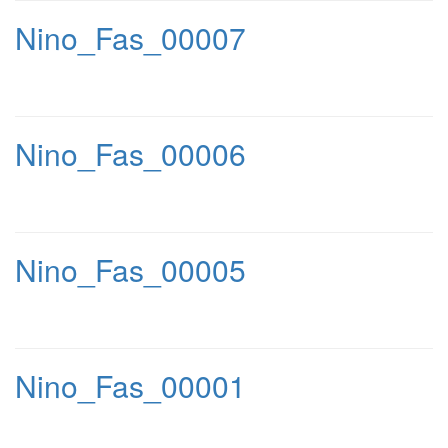
Nino_Fas_00007
Nino_Fas_00006
Nino_Fas_00005
Nino_Fas_00001