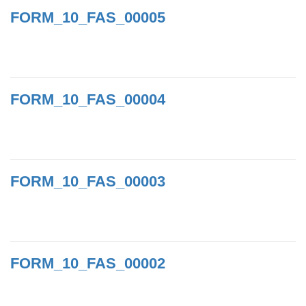
FORM_10_FAS_00005
FORM_10_FAS_00004
FORM_10_FAS_00003
FORM_10_FAS_00002