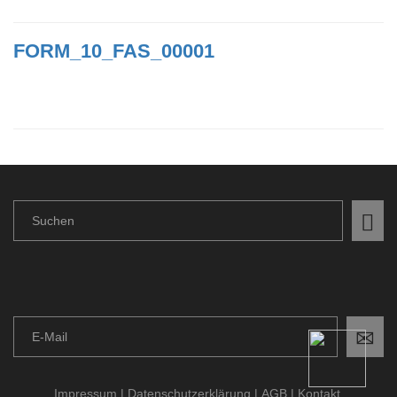
FORM_10_FAS_00001
Impressum
Datenschutzerklärung
AGB
Kontakt