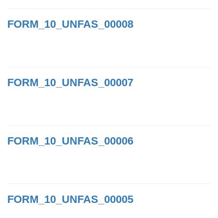
FORM_10_UNFAS_00008
FORM_10_UNFAS_00007
FORM_10_UNFAS_00006
FORM_10_UNFAS_00005