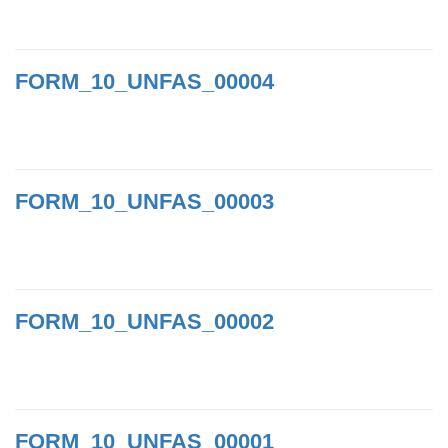
FORM_10_UNFAS_00004
FORM_10_UNFAS_00003
FORM_10_UNFAS_00002
FORM_10_UNFAS_00001