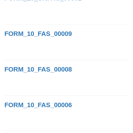
FORM_10_FAS_00009
FORM_10_FAS_00008
FORM_10_FAS_00006