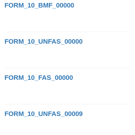
FORM_10_BMF_00000
FORM_10_UNFAS_00000
FORM_10_FAS_00000
FORM_10_UNFAS_00009