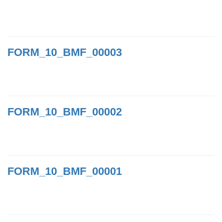
FORM_10_BMF_00003
FORM_10_BMF_00002
FORM_10_BMF_00001