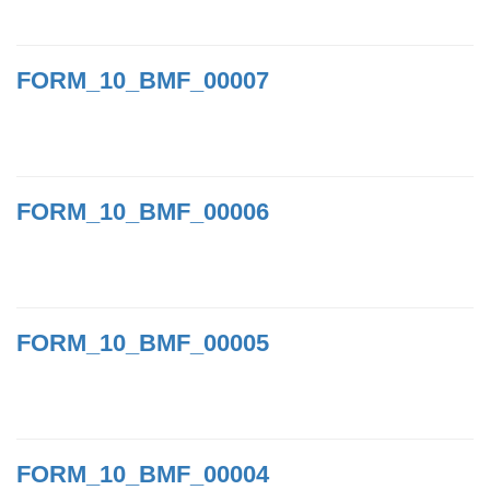
FORM_10_BMF_00007
FORM_10_BMF_00006
FORM_10_BMF_00005
FORM_10_BMF_00004