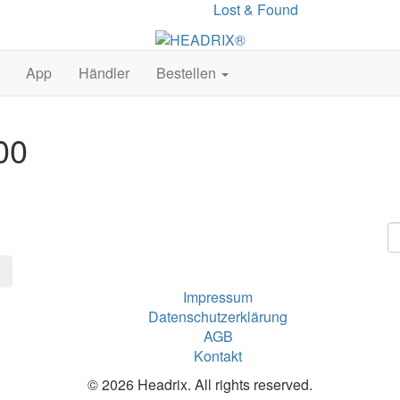
Lost & Found
App
Händler
Bestellen
00
Impressum
Datenschutzerklärung
AGB
Kontakt
© 2026 Headrix. All rights reserved.