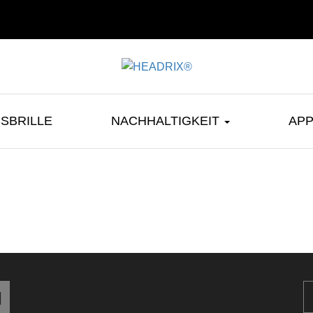
SBRILLE
NACHHALTIGKEIT
AP