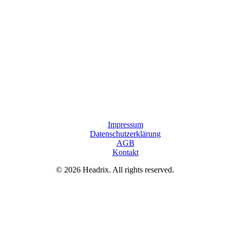
Impressum
Datenschutzerklärung
AGB
Kontakt
© 2026 Headrix. All rights reserved.