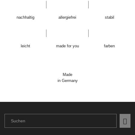
nachhaltig
allergiefrei
stabil
leicht
made for you
farben
Made
in Germany