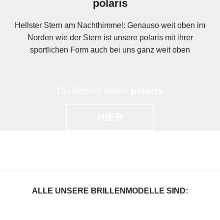
polaris
Hellster Stern am Nachthimmel: Genauso weit oben im
Norden wie der Stern ist unsere polaris mit ihrer
sportlichen Form auch bei uns ganz weit oben
Du findest deine
polaris
HIER
ALLE UNSERE BRILLENMODELLE SIND: