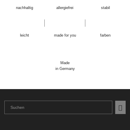
nachhaltig
allergiefrei
stabil
leicht
made for you
farben
Made
in Germany